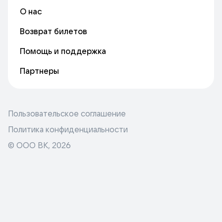
О нас
Возврат билетов
Помощь и поддержка
Партнеры
Пользовательское соглашение
Политика конфиденциальности
© ООО ВК,
2026