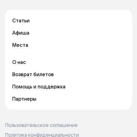
Статьи
Афиша
Места
О нас
Возврат билетов
Помощь и поддержка
Партнеры
Пользовательское соглашение
Политика конфиденциальности