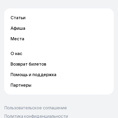
Статьи
Афиша
Места
О нас
Возврат билетов
Помощь и поддержка
Партнеры
Пользовательское соглашение
Политика конфиденциальности