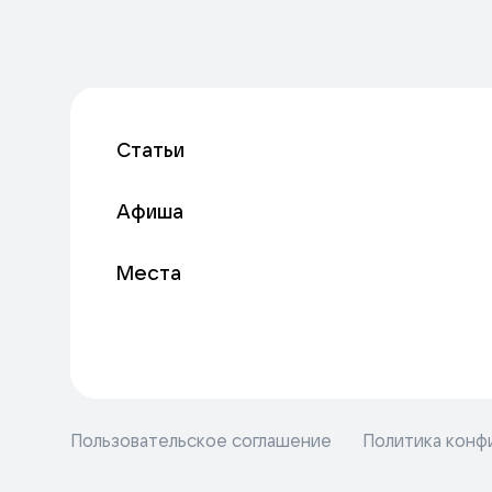
Статьи
Афиша
Места
Пользовательское соглашение
Политика конф