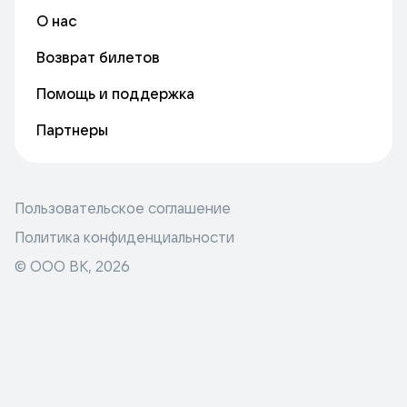
О нас
Возврат билетов
Помощь и поддержка
Партнеры
Пользовательское соглашение
Политика конфиденциальности
© ООО ВК,
2026