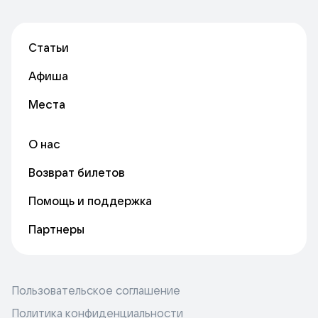
Статьи
Афиша
Места
О нас
Возврат билетов
Помощь и поддержка
Партнеры
Пользовательское соглашение
Политика конфиденциальности