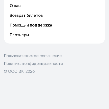
О нас
Возврат билетов
Помощь и поддержка
Партнеры
Пользовательское соглашение
Политика конфиденциальности
© ООО ВК,
2026