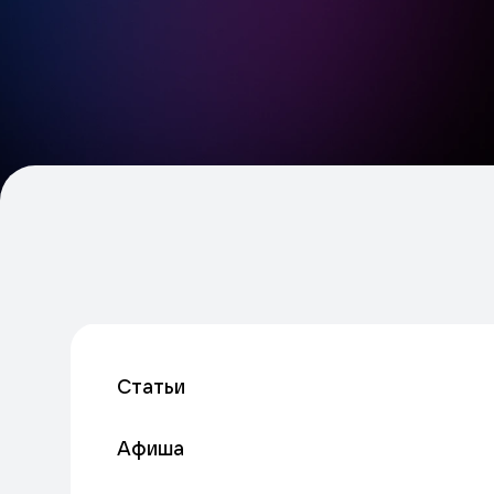
Статьи
Афиша