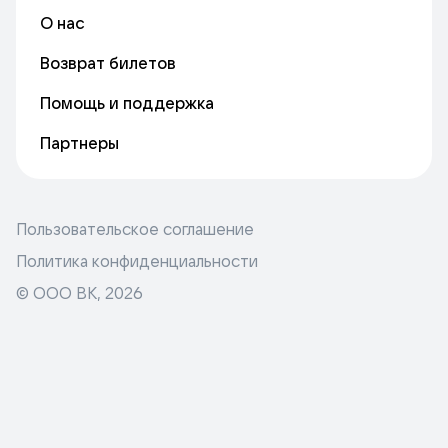
О нас
Возврат билетов
Помощь и поддержка
Партнеры
Пользовательское соглашение
Политика конфиденциальности
© ООО ВК,
2026