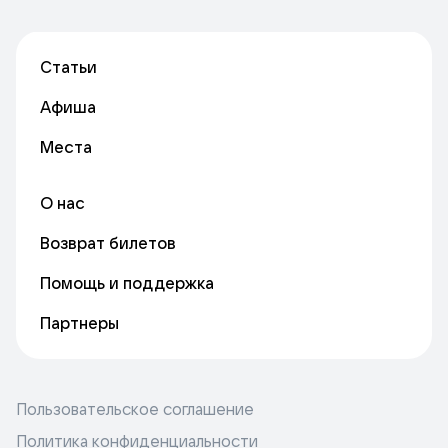
Статьи
Афиша
Места
О нас
Возврат билетов
Помощь и поддержка
Партнеры
Пользовательское соглашение
Политика конфиденциальности