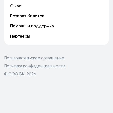
О нас
Возврат билетов
Помощь и поддержка
Партнеры
Пользовательское соглашение
Политика конфиденциальности
© ООО ВК,
2026