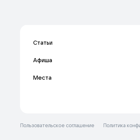
Статьи
Афиша
Места
Пользовательское соглашение
Политика конф