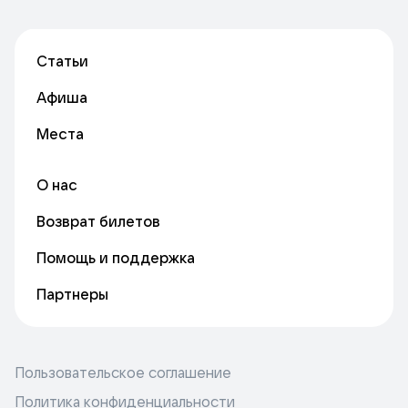
Статьи
Афиша
Места
О нас
Возврат билетов
Помощь и поддержка
Партнеры
Пользовательское соглашение
Политика конфиденциальности