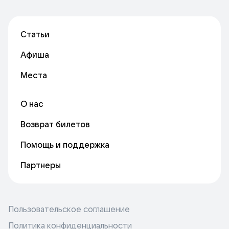
Статьи
Афиша
Места
О нас
Возврат билетов
Помощь и поддержка
Партнеры
Пользовательское соглашение
Политика конфиденциальности