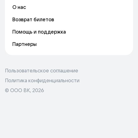
О нас
Возврат билетов
Помощь и поддержка
Партнеры
Пользовательское соглашение
Политика конфиденциальности
© ООО ВК,
2026