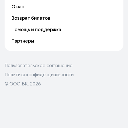
О нас
Возврат билетов
Помощь и поддержка
Партнеры
Пользовательское соглашение
Политика конфиденциальности
© ООО ВК,
2026