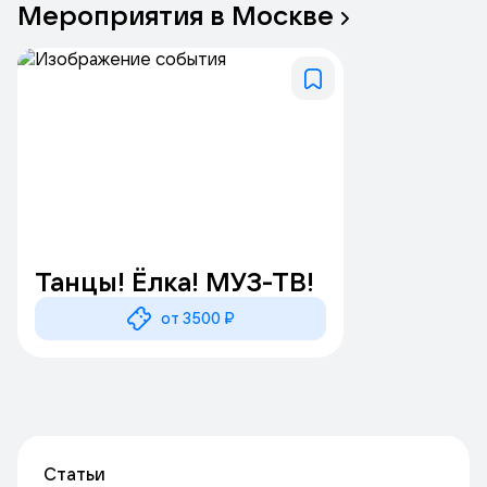
Мероприятия
в
Москве
Танцы! Ёлка! МУЗ-ТВ!
от 3500 ₽
Статьи