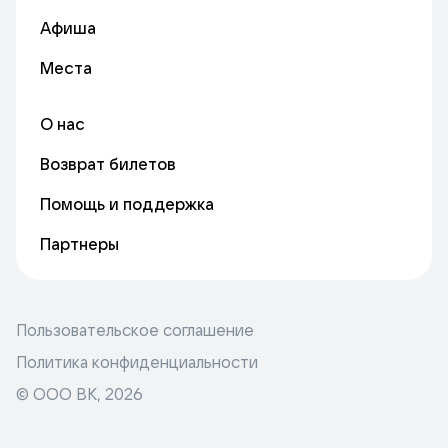
Афиша
Места
О нас
Возврат билетов
Помощь и поддержка
Партнеры
Пользовательское соглашение
Политика конфиденциальности
© ООО ВК,
2026