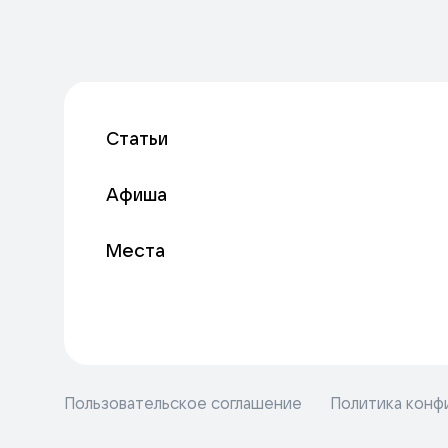
Статьи
Афиша
Места
Пользовательское соглашение
Политика конф