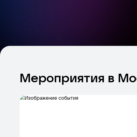
Мероприятия
в
Мо