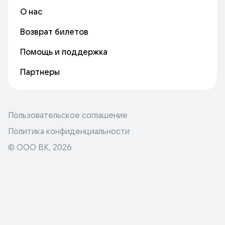
О нас
Возврат билетов
Помощь и поддержка
Партнеры
Пользовательское соглашение
Политика конфиденциальности
© ООО ВК,
2026