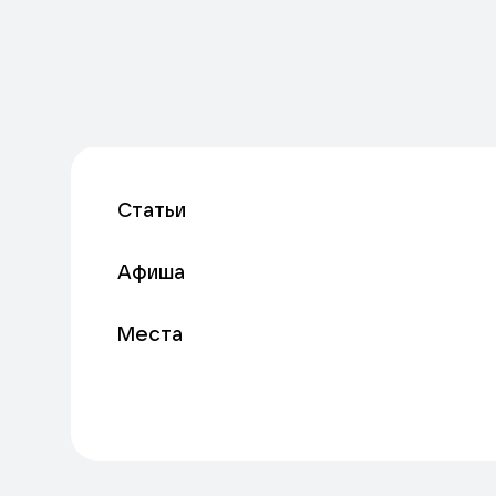
Статьи
Афиша
Места