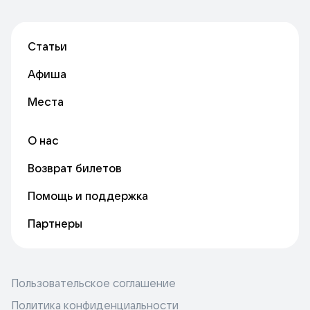
Статьи
Афиша
Места
О нас
Возврат билетов
Помощь и поддержка
Партнеры
Пользовательское соглашение
Политика конфиденциальности