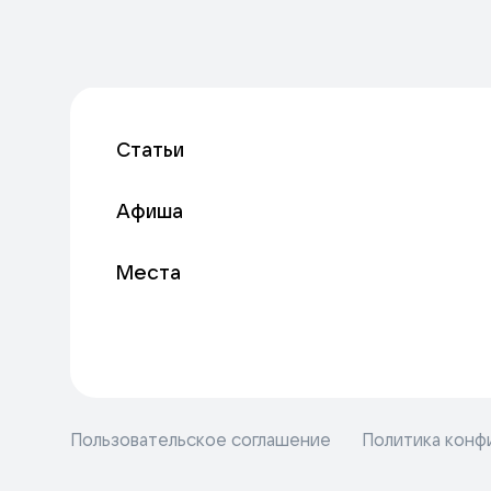
Статьи
Афиша
Места
Пользовательское соглашение
Политика конф