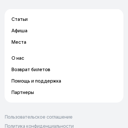
Статьи
Афиша
Места
О нас
Возврат билетов
Помощь и поддержка
Партнеры
Пользовательское соглашение
Политика конфиденциальности