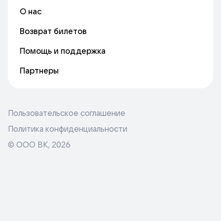
О нас
Возврат билетов
Помощь и поддержка
Партнеры
Пользовательское соглашение
Политика конфиденциальности
© ООО ВК,
2026