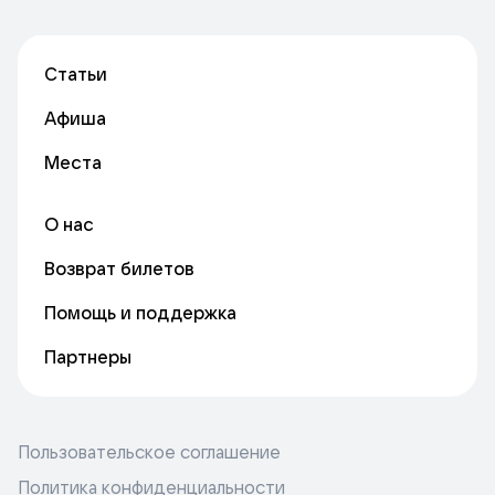
Статьи
Афиша
Места
О нас
Возврат билетов
Помощь и поддержка
Партнеры
Пользовательское соглашение
Политика конфиденциальности