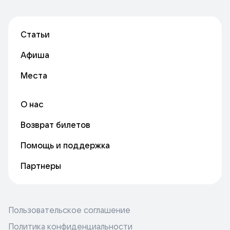
Статьи
Афиша
Места
О нас
Возврат билетов
Помощь и поддержка
Партнеры
Пользовательское соглашение
Политика конфиденциальности