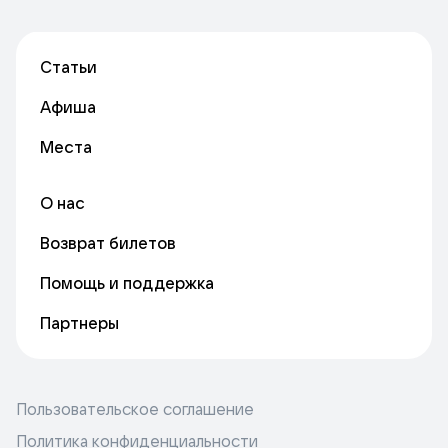
Статьи
Афиша
Места
О нас
Возврат билетов
Помощь и поддержка
Партнеры
Пользовательское соглашение
Политика конфиденциальности