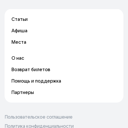
Статьи
Афиша
Места
О нас
Возврат билетов
Помощь и поддержка
Партнеры
Пользовательское соглашение
Политика конфиденциальности