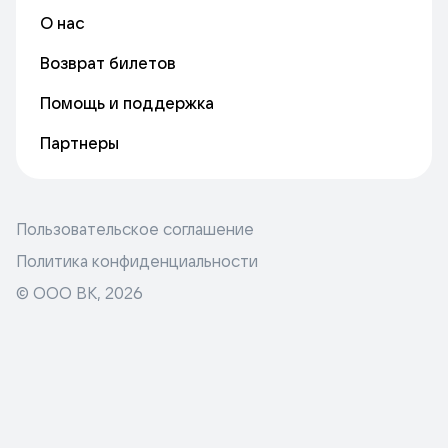
О нас
Возврат билетов
Помощь и поддержка
Партнеры
Пользовательское соглашение
Политика конфиденциальности
© ООО ВК,
2026