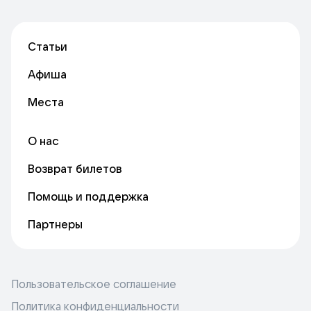
Статьи
Афиша
Места
О нас
Возврат билетов
Помощь и поддержка
Партнеры
Пользовательское соглашение
Политика конфиденциальности