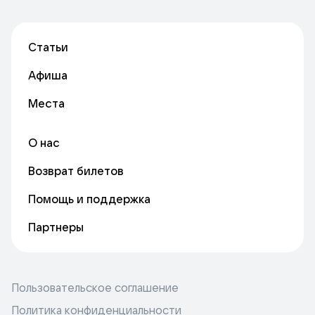
Статьи
Афиша
Места
О нас
Возврат билетов
Помощь и поддержка
Партнеры
Пользовательское соглашение
Политика конфиденциальности