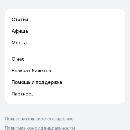
Статьи
Афиша
Места
О нас
Возврат билетов
Помощь и поддержка
Партнеры
Пользовательское соглашение
Политика конфиденциальности