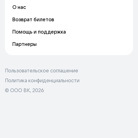
О нас
Возврат билетов
Помощь и поддержка
Партнеры
Пользовательское соглашение
Политика конфиденциальности
© ООО ВК,
2026