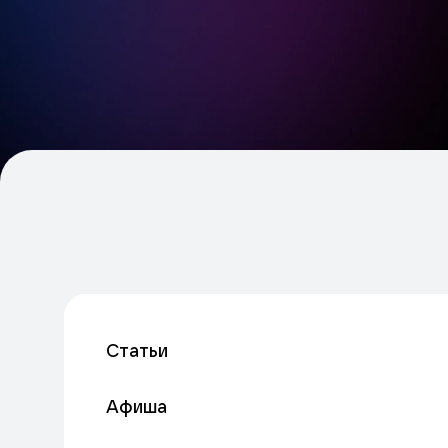
Статьи
Афиша