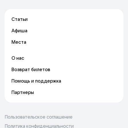
Статьи
Афиша
Места
О нас
Возврат билетов
Помощь и поддержка
Партнеры
Пользовательское соглашение
Политика конфиденциальности