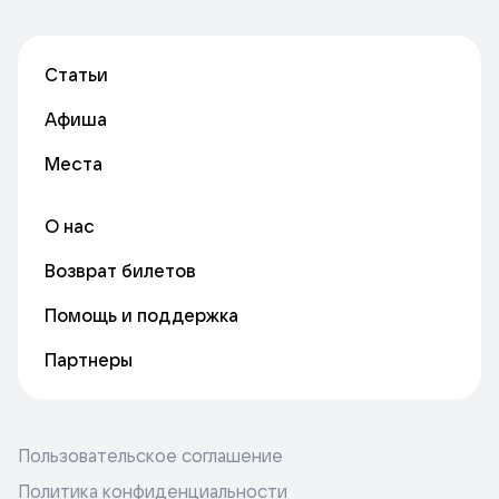
Статьи
Афиша
Места
О нас
Возврат билетов
Помощь и поддержка
Партнеры
Пользовательское соглашение
Политика конфиденциальности