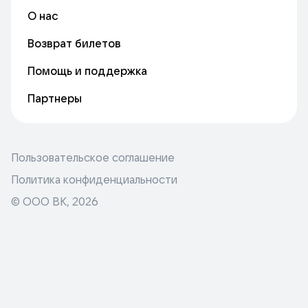
О нас
Возврат билетов
Помощь и поддержка
Партнеры
Пользовательское соглашение
Политика конфиденциальности
© ООО ВК,
2026