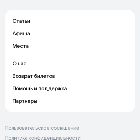
Статьи
Афиша
Места
О нас
Возврат билетов
Помощь и поддержка
Партнеры
Пользовательское соглашение
Политика конфиденциальности