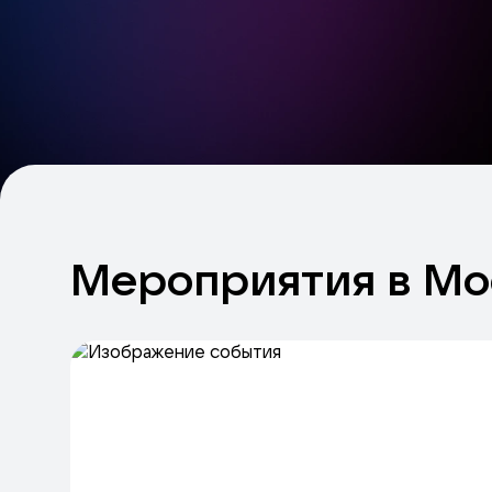
Мероприятия
в
Мо