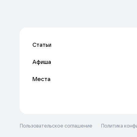
Статьи
Афиша
Места
Пользовательское соглашение
Политика конф