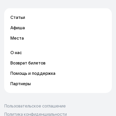
Статьи
Афиша
Места
О нас
Возврат билетов
Помощь и поддержка
Партнеры
Пользовательское соглашение
Политика конфиденциальности