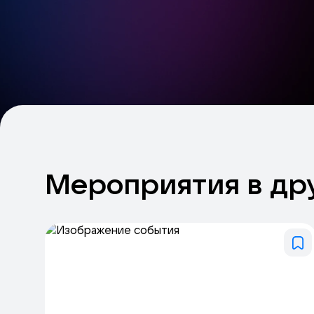
Мероприятия
в
др