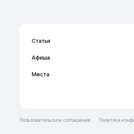
Статьи
Афиша
Места
Пользовательское соглашение
Политика конф