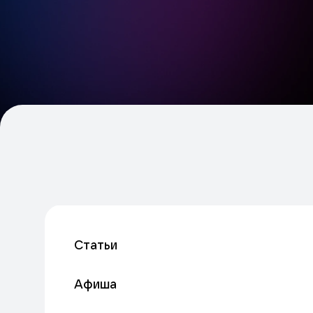
Статьи
Афиша