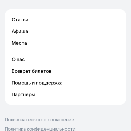
Статьи
Афиша
Места
О нас
Возврат билетов
Помощь и поддержка
Партнеры
Пользовательское соглашение
Политика конфиденциальности