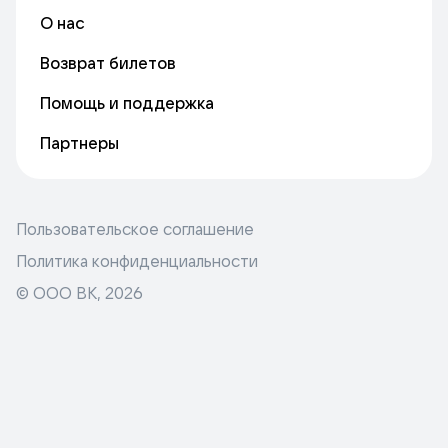
О нас
Возврат билетов
Помощь и поддержка
Партнеры
Пользовательское соглашение
Политика конфиденциальности
© ООО ВК,
2026