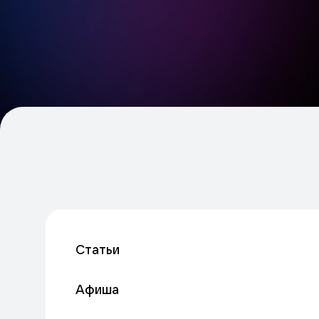
Статьи
Афиша