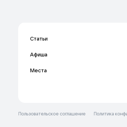
Статьи
Афиша
Места
Пользовательское соглашение
Политика конф