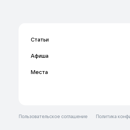
Статьи
Афиша
Места
Пользовательское соглашение
Политика конф