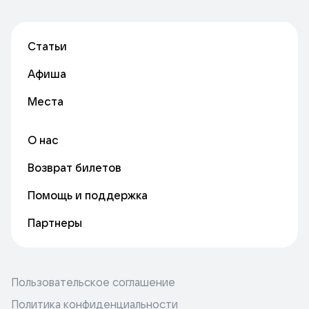
Статьи
Афиша
Места
О нас
Возврат билетов
Помощь и поддержка
Партнеры
Пользовательское соглашение
Политика конфиденциальности