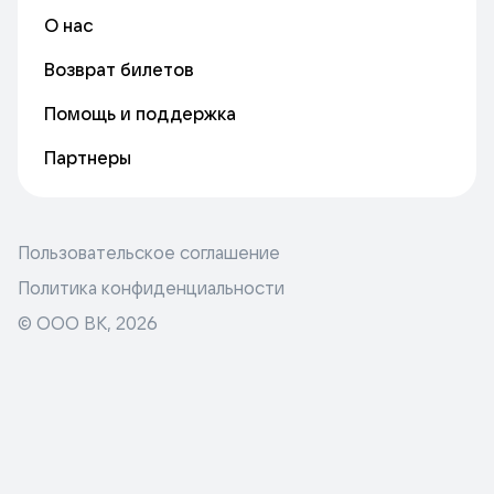
О нас
Возврат билетов
Помощь и поддержка
Партнеры
Пользовательское соглашение
Политика конфиденциальности
© ООО ВК,
2026